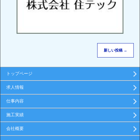
新しい投稿
→
トップページ
求人情報
仕事内容
施工実績
会社概要