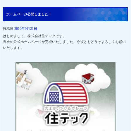
ホームページ公開しました！
投稿日
2016年9月21日
はじめまして、株式会社住テックです。
当社の公式ホームページが完成いたしました。今後ともどうぞよろしくお願い
いたします。