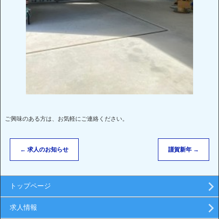
ご興味のある方は、お気軽にご連絡ください。
←
求人のお知らせ
謹賀新年
→
トップページ
求人情報