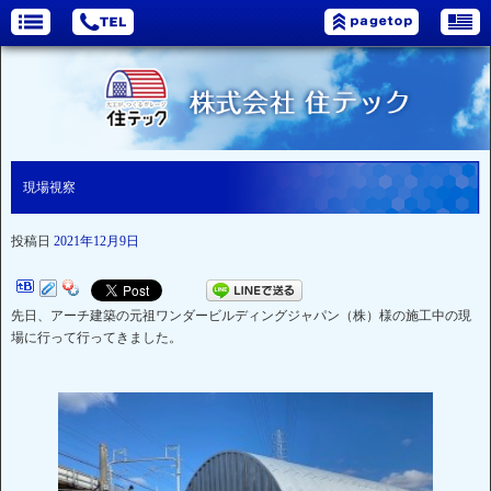
現場視察
投稿日
2021年12月9日
先日、アーチ建築の元祖ワンダービルディングジャパン（株）様の施工中の現
場に行って行ってきました。