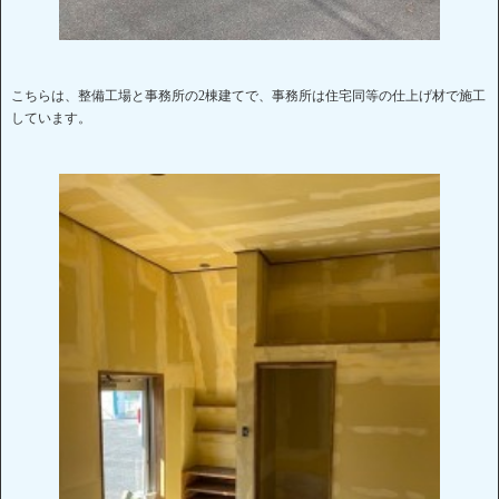
こちらは、整備工場と事務所の2棟建てで、事務所は住宅同等の仕上げ材で施工
しています。