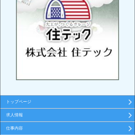
トップページ
求人情報
仕事内容