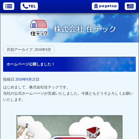
月別アーカイブ:
2016年9月
ホームページ公開しました！
投稿日
2016年9月21日
はじめまして、株式会社住テックです。
当社の公式ホームページが完成いたしました。今後ともどうぞよろしくお願い
いたします。