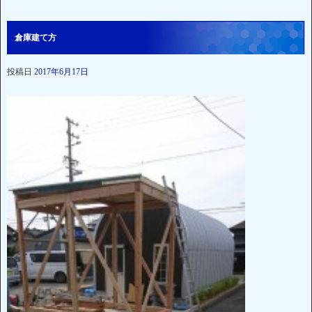
倉庫建て方
投稿日
2017年6月17日