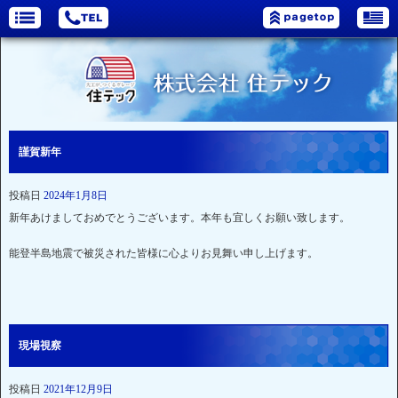
謹賀新年
投稿日
2024年1月8日
新年あけましておめでとうございます。本年も宜しくお願い致します。
能登半島地震で被災された皆様に心よりお見舞い申し上げます。
現場視察
投稿日
2021年12月9日