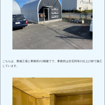
こちらは、整備工場と事務所の2棟建てで、事務所は住宅同等の仕上げ材で施工
しています。