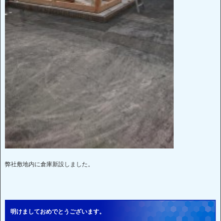
弊社敷地内に倉庫新設しました。
明けましておめでとうございます。