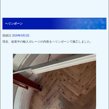
ヘリンボーン
投稿日
2020年9月3日
現在、改装中の輸入ガレージの内装をヘリンボーンで施工しました。