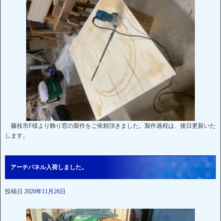
藤枝市F様より飾り窓の製作をご依頼頂きました。製作過程は、後日更新いた
します。
アーチパネル入荷しました。
投稿日
2020年11月26日