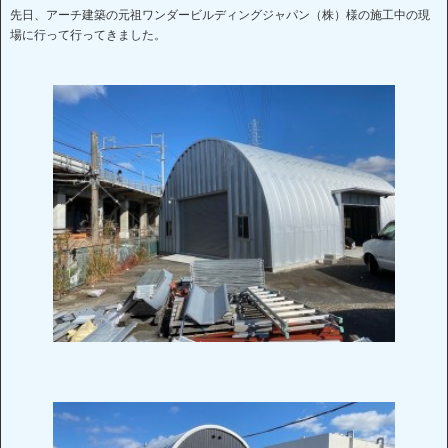
先日、アーチ建築の元祖ワンダービルディングジャパン（株）様の施工中の現
場に行って行ってきました。