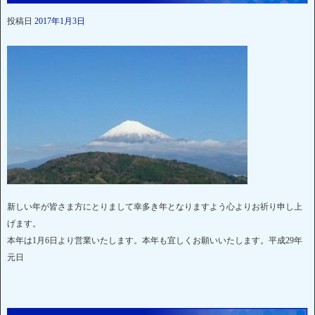
投稿日
2017年1月3日
新しい年が皆さま方にとりまして幸多き年となりますよう心よりお祈り申し上
げます。
本年は1月6日より営業いたします。本年も宜しくお願いいたします。平成29年
元日