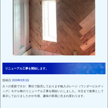
リニューアル工事を開始します。
投稿日
2020年9月3日
久々の更新ですが、弊社で販売しております輸入ガレージ（ワンダービルディ
ング）モデル棟のリニューアル工事を開始いたしました。今日まで倉庫として
展示しておりましたがが今後、趣味の部屋に生まれ変わります。