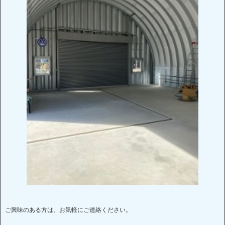
ご興味のある方は、お気軽にご連絡ください。